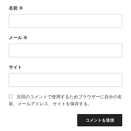
名前
※
メール
※
サイト
次回のコメントで使用するためブラウザーに自分の名
前、メールアドレス、サイトを保存する。