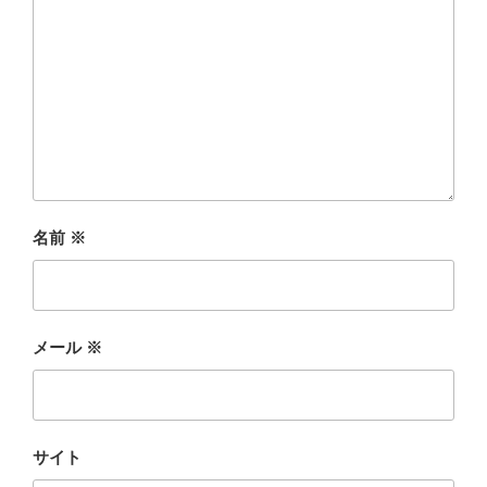
名前
※
メール
※
サイト