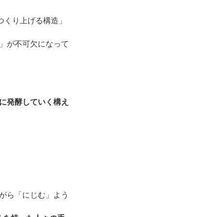
つくり上げる構造」
」が不可欠になって
に発酵していく構え
がら「にじむ」よう