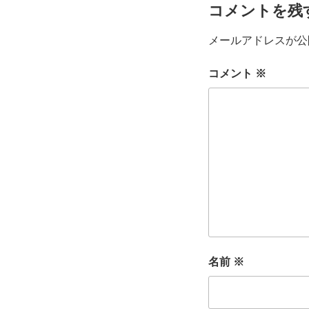
コメントを残
メールアドレスが公
コメント
※
名前
※