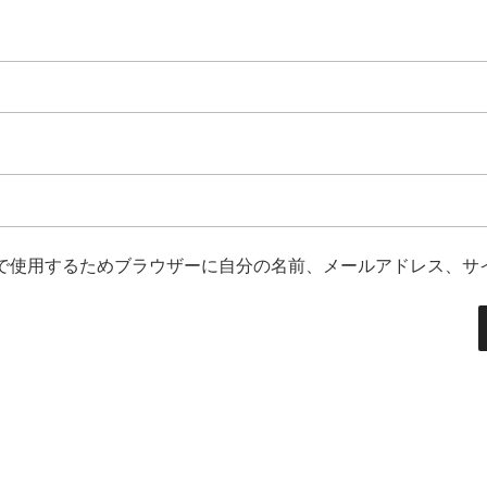
で使用するためブラウザーに自分の名前、メールアドレス、サ