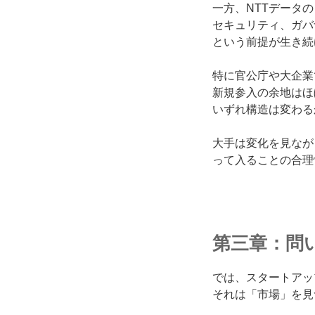
一方、NTTデータ
セキュリティ、ガバ
という前提が生き続
特に官公庁や大企業
新規参入の余地はほ
いずれ構造は変わる
大手は変化を見なが
って入ることの合理
第三章：問
では、スタートアッ
それは「市場」を見