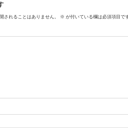
す
開されることはありません。
※
が付いている欄は必須項目で