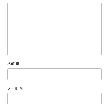
名前
※
メール
※