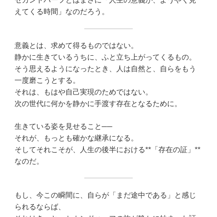
えてくる時間」なのだろう。
意義とは、求めて得るものではない。
静かに生きているうちに、ふと立ち上がってくるもの。
そう思えるようになったとき、人は自然と、自らをもう
一度磨こうとする。
それは、もはや自己実現のためではない。
次の世代に何かを静かに手渡す存在となるために。
生きている姿を見せること──
それが、もっとも確かな継承になる。
そしてそれこそが、人生の後半における**「存在の証」**
なのだ。
もし、今この瞬間に、自らが「まだ途中である」と感じ
られるならば、