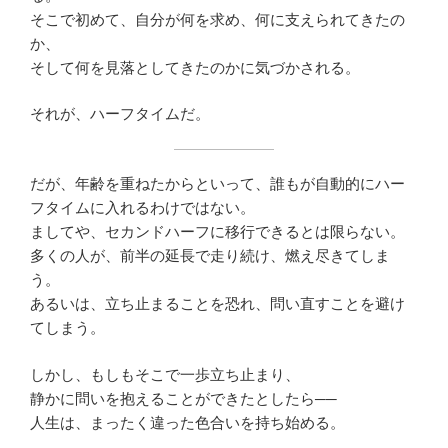
そこで初めて、自分が何を求め、何に支えられてきたの
か、
そして何を見落としてきたのかに気づかされる。
それが、ハーフタイムだ。
だが、年齢を重ねたからといって、誰もが自動的にハー
フタイムに入れるわけではない。
ましてや、セカンドハーフに移行できるとは限らない。
多くの人が、前半の延長で走り続け、燃え尽きてしま
う。
あるいは、立ち止まることを恐れ、問い直すことを避け
てしまう。
しかし、もしもそこで一歩立ち止まり、
静かに問いを抱えることができたとしたら──
人生は、まったく違った色合いを持ち始める。