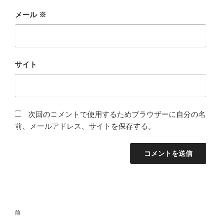
メール
※
サイト
次回のコメントで使用するためブラウザーに自分の名
前、メールアドレス、サイトを保存する。
投
前
前