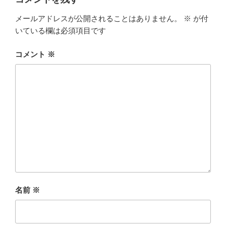
メールアドレスが公開されることはありません。
※
が付
いている欄は必須項目です
コメント
※
名前
※