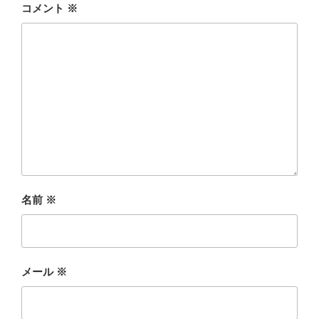
コメント
※
名前
※
メール
※