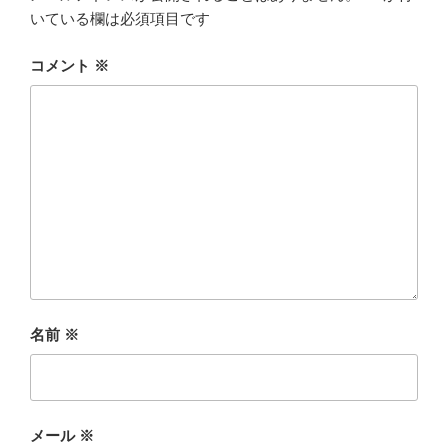
いている欄は必須項目です
コメント
※
名前
※
メール
※