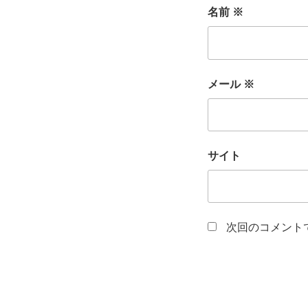
名前
※
メール
※
サイト
次回のコメント