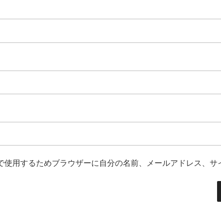
で使用するためブラウザーに自分の名前、メールアドレス、サ