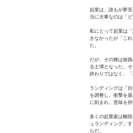
起業は、誰もが夢見
当に大事なのは「ど
私にとって起業は「
きなかったが「これ
た。
だが、その種は旅路
る土壌となった。そ
終わりではなく、「
ランディングは「自
を調整し、衝撃を最
に刻まれ、意味を持
多くの起業家は離陸
ュランディング」す
らだ。