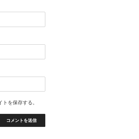
イトを保存する。