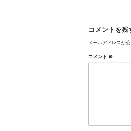
リ
ー
コメントを残
メールアドレスが公
コメント
※