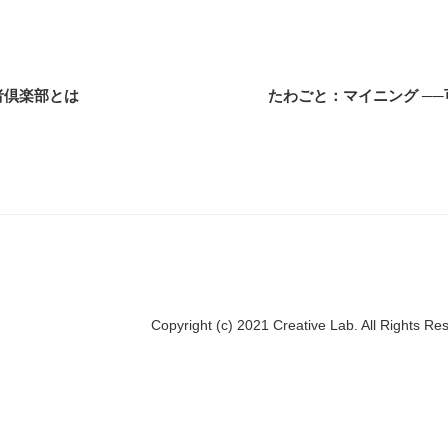
者倶楽部とは
たわごと：マイニング ─
Copyright (c) 2021 Creative Lab. All Rights Re