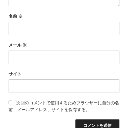
名前
※
メール
※
サイト
次回のコメントで使用するためブラウザーに自分の名
前、メールアドレス、サイトを保存する。