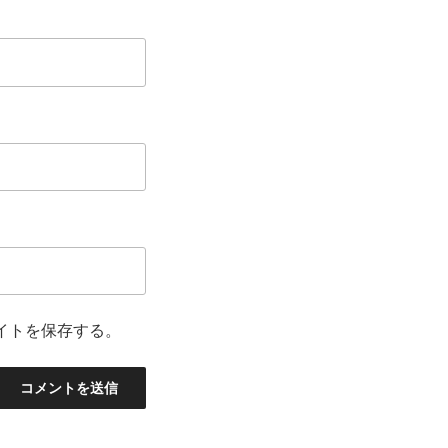
イトを保存する。