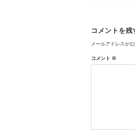
リ
ー
コメントを残
メールアドレスが公
コメント
※