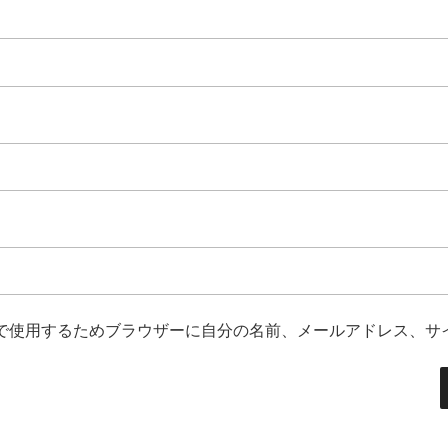
で使用するためブラウザーに自分の名前、メールアドレス、サ