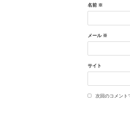
名前
※
メール
※
サイト
次回のコメント