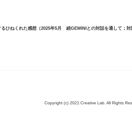
るひねくれた感想（2025年5月
続GEMINIとの対話を通して；
Copyright (c) 2021 Creative Lab. All Rights Re