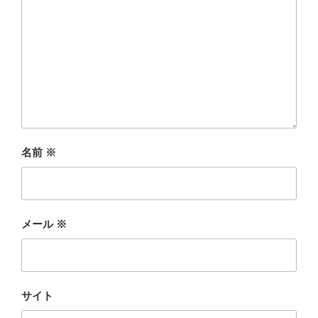
名前
※
メール
※
サイト