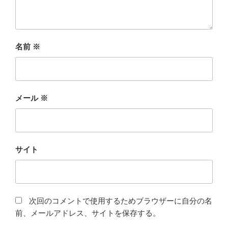
名前
※
メール
※
サイト
次回のコメントで使用するためブラウザーに自分の名
前、メールアドレス、サイトを保存する。