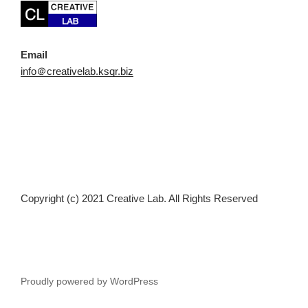
Email
info＠creativelab.ksqr.biz
Copyright (c) 2021 Creative Lab. All Rights Reserved
Proudly powered by WordPress