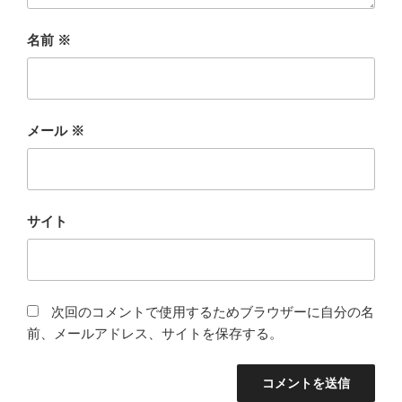
名前
※
メール
※
サイト
次回のコメントで使用するためブラウザーに自分の名
前、メールアドレス、サイトを保存する。