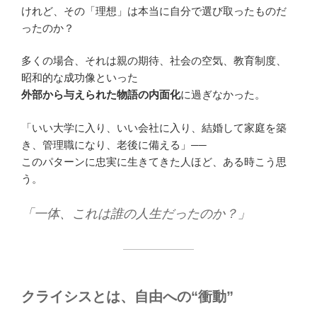
けれど、その「理想」は本当に自分で選び取ったものだ
ったのか？
多くの場合、それは親の期待、社会の空気、教育制度、
昭和的な成功像といった
外部から与えられた物語の内面化
に過ぎなかった。
「いい大学に入り、いい会社に入り、結婚して家庭を築
き、管理職になり、老後に備える」──
このパターンに忠実に生きてきた人ほど、ある時こう思
う。
「一体、これは誰の人生だったのか？」
クライシスとは、自由への“衝動”