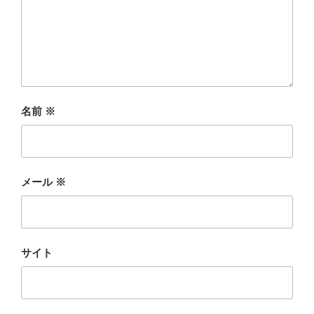
名前
※
メール
※
サイト