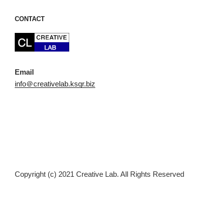
CONTACT
Email
info＠creativelab.ksqr.biz
Copyright (c) 2021 Creative Lab. All Rights Reserved