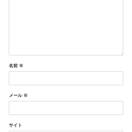
名前
※
メール
※
サイト