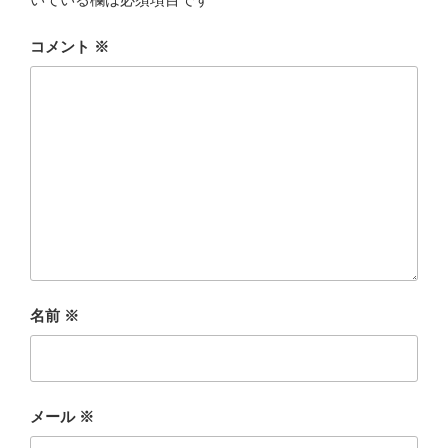
コメント
※
名前
※
メール
※