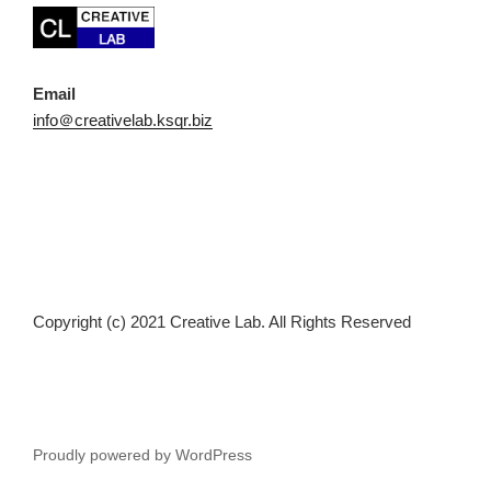
Email
info＠creativelab.ksqr.biz
Copyright (c) 2021 Creative Lab. All Rights Reserved
Proudly powered by WordPress