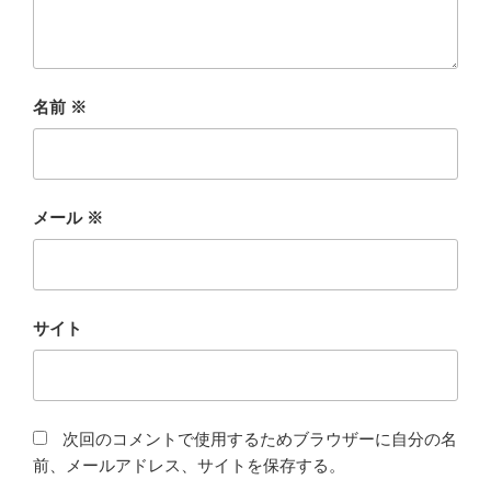
名前
※
メール
※
サイト
次回のコメントで使用するためブラウザーに自分の名
前、メールアドレス、サイトを保存する。