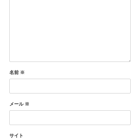
名前
※
メール
※
サイト