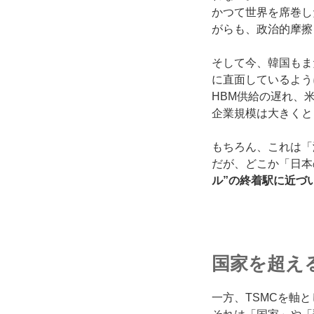
かつて世界を席巻し
がらも、政治的摩擦
そして今、韓国もま
に直面しているよう
HBM供給の遅れ、
企業規模は大きくと
もちろん、これは「
だが、どこか「日本
ル”の終着駅に近づ
国家を超え
一方、TSMCを軸