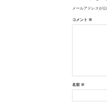
メールアドレスが公
コメント
※
名前
※