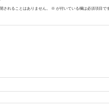
開されることはありません。
※
が付いている欄は必須項目で