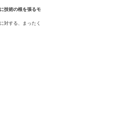
に技術の根を張るモ
に対する、まったく