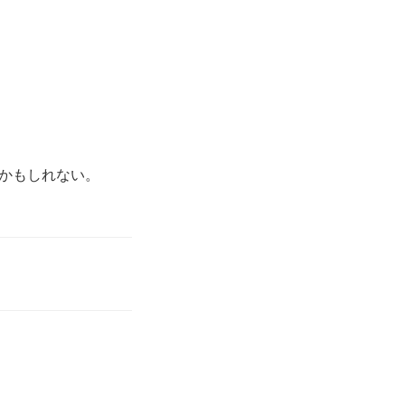
かもしれない。