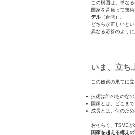
この構図は、単なる
国家を背負って技術
デル
（台湾）。
どちらが正しいとい
異なる応答のように
いま、立ち
この観察の果てに立
技術は誰のものなの
国家とは、どこまで
成長とは、何のため
おそらく、TSMC
国家を超える構えの