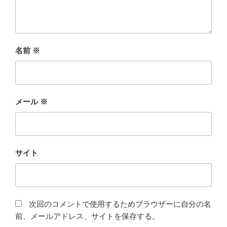
名前
※
メール
※
サイト
次回のコメントで使用するためブラウザーに自分の名
前、メールアドレス、サイトを保存する。