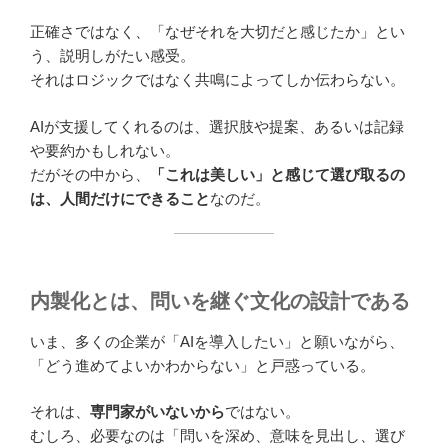
正確さではなく、「なぜそれを大切だと感じたか」とい
う、説明しがたい感受。
それはロジックではなく共鳴によってしか伝わらない。
AIが支援してくれるのは、選択肢や提案、あるいは記録
や要約かもしれない。
だがその中から、
「これは美しい」と感じて選び取るの
は、人間だけにできること
なのだ。
内製化とは、問いを継ぐ文化の設計である
いま、多くの企業が「AIを導入したい」と願いながら、
「どう進めてよいかわからない」と戸惑っている。
それは、
専門家がいないから
ではない。
むしろ、必要なのは「問いを深め、意味を見出し、選び