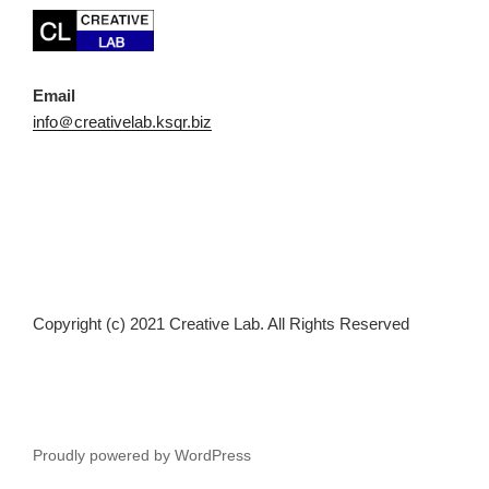
Email
info＠creativelab.ksqr.biz
Copyright (c) 2021 Creative Lab. All Rights Reserved
Proudly powered by WordPress