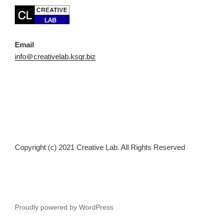
Email
info＠creativelab.ksqr.biz
Copyright (c) 2021 Creative Lab. All Rights Reserved
Proudly powered by WordPress