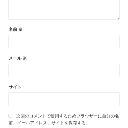
名前
※
メール
※
サイト
次回のコメントで使用するためブラウザーに自分の名
前、メールアドレス、サイトを保存する。