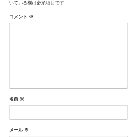
いている欄は必須項目です
コメント
※
名前
※
メール
※