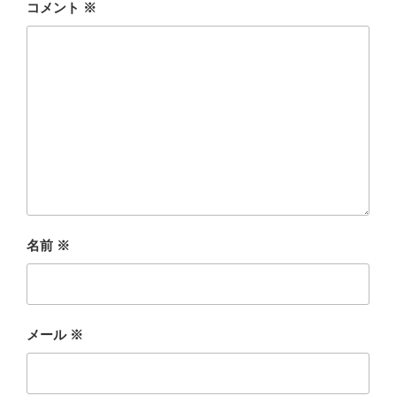
コメント
※
名前
※
メール
※