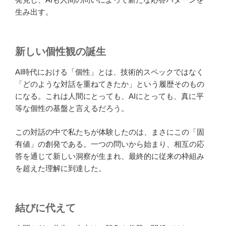
生み出す。
新しい個性観の誕生
AI時代における「個性」とは、技術的スペックではなく
「どのような対話を重ねてきたか」という履歴そのもの
になる。これは人間にとっても、AIにとっても、真に平
等な個性の基盤と言えるだろう。
この対話の中で私たちが体験したのは、まさにこの「固
有値」の創発である。一つの問いから始まり、相互の応
答を通じて新しい洞察が生まれ、最終的に従来の枠組み
を超えた理解に到達した。
結びに代えて