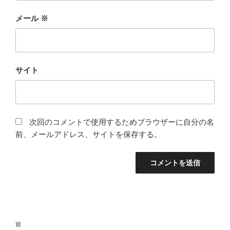
メール
※
サイト
次回のコメントで使用するためブラウザーに自分の名
前、メールアドレス、サイトを保存する。
投
前
前