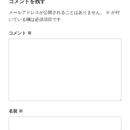
コメントを残す
メールアドレスが公開されることはありません。
※
が付
いている欄は必須項目です
コメント
※
名前
※