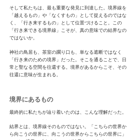
そして私たちは、最も重要な発見に到達した。境界線を
「越えるもの」や「なくすもの」として捉えるのではな
く、「行き来するもの」として位置づけること。この
「行き来できる境界線」こそが、真の意味での結界なの
ではないか。
神社の鳥居も、茶室の躙り口も、単なる遮断ではなく
「行き来のための境界」だった。そこを通ることで、日
常と聖なる空間を往還する。境界があるからこそ、その
往還に意味が生まれる。
境界にあるもの
最終的に私たちが辿り着いたのは、こんな理解だった。
結界とは、境界線そのものではない。「こちらの世界か
ら向こうの世界に、向こうの世界からこちらの世界に」