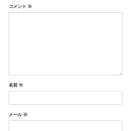
コメント
※
名前
※
メール
※