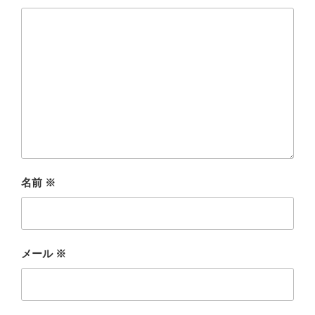
名前
※
メール
※