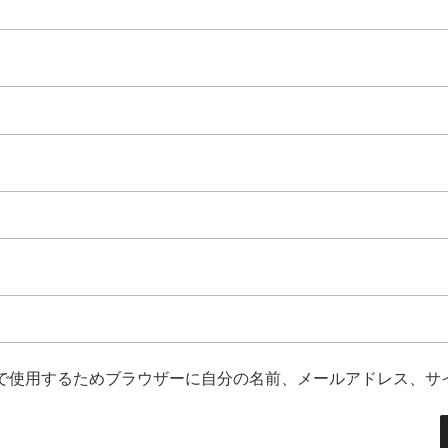
で使用するためブラウザーに自分の名前、メールアドレス、サ