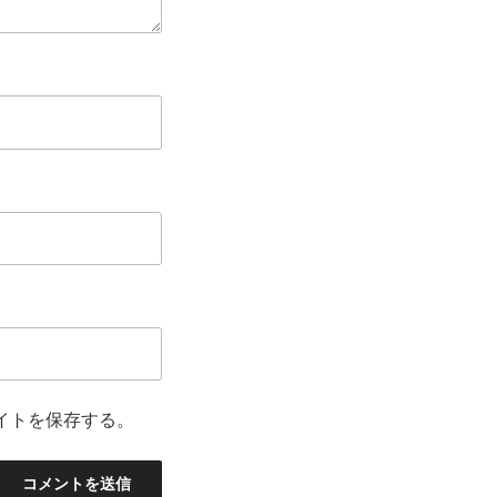
イトを保存する。