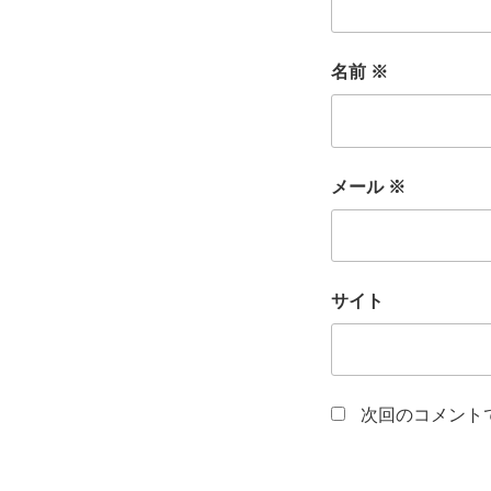
名前
※
メール
※
サイト
次回のコメント