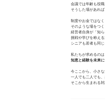
会議では年齢も役職
そうした場があれば
制度やお金ではなく
そのような場をつく
経営者自身が「知ら
挑戦や学びを称える
シニアも若者も同じ
私たちが求めるのは
知恵と経験を未来に
今ここから、小さな
一人でも二人でも、
そこから生まれる対