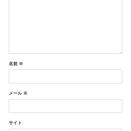
名前
※
メール
※
サイト