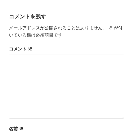
ゴ
リ
ー
コメントを残す
メールアドレスが公開されることはありません。
※
が付
いている欄は必須項目です
コメント
※
名前
※