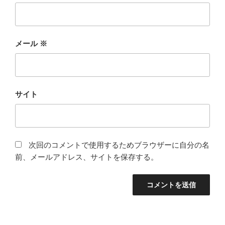
メール
※
サイト
次回のコメントで使用するためブラウザーに自分の名
前、メールアドレス、サイトを保存する。