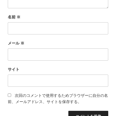
名前
※
メール
※
サイト
次回のコメントで使用するためブラウザーに自分の名
前、メールアドレス、サイトを保存する。