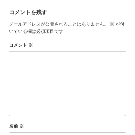
リ
ー
コメントを残す
メールアドレスが公開されることはありません。
※
が付
いている欄は必須項目です
コメント
※
名前
※