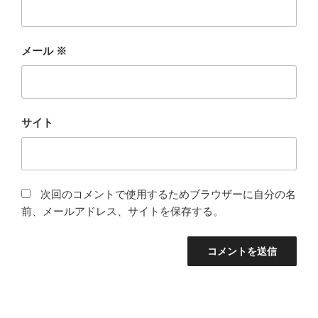
メール
※
サイト
次回のコメントで使用するためブラウザーに自分の名
前、メールアドレス、サイトを保存する。