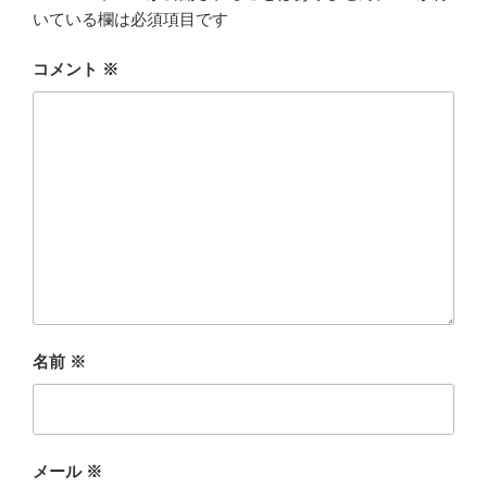
いている欄は必須項目です
コメント
※
名前
※
メール
※