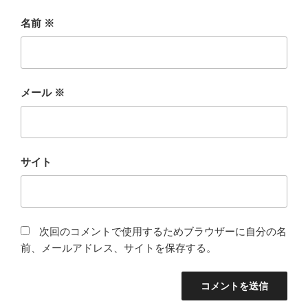
名前
※
メール
※
サイト
次回のコメントで使用するためブラウザーに自分の名
前、メールアドレス、サイトを保存する。