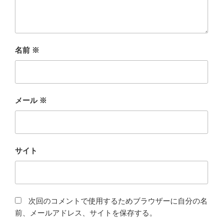
名前
※
メール
※
サイト
次回のコメントで使用するためブラウザーに自分の名
前、メールアドレス、サイトを保存する。