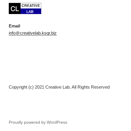
Email
info＠creativelab.ksqr.biz
Copyright (c) 2021 Creative Lab. All Rights Reserved
Proudly powered by WordPress