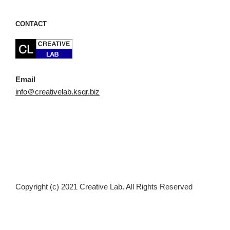
CONTACT
Email
info＠creativelab.ksqr.biz
Copyright (c) 2021 Creative Lab. All Rights Reserved