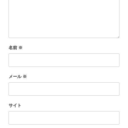
名前
※
メール
※
サイト